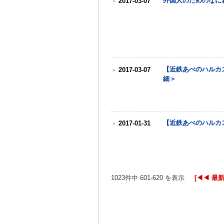
外国人のためのなに
2017-03-07
【近鉄あべのハルカ
2017-03-07
細＞
【近鉄あべのハルカ
2017-01-31
1023件中 601-620 を表示
[◀◀ 最