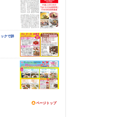
リックで詳
ページトップ