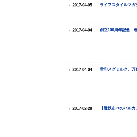
ライフスタイルマガ
2017-04-05
創立100周年記念
2017-04-04
雪印メグミルク、万
2017-04-04
【近鉄あべのハルカ
2017-02-28