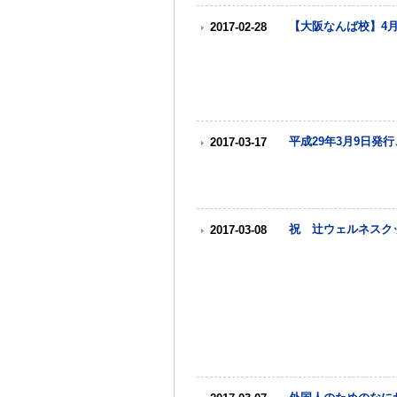
【大阪なんば校】4
2017-02-28
平成29年3月9日
2017-03-17
祝 辻ウェルネスク
2017-03-08