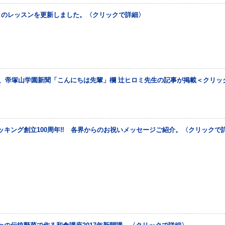
月のレッスンを更新しました。〈クリックで詳細〉
発行、帝塚山学園新聞「こんにちは先輩」欄 辻ヒロミ先生の記事が掲載＜クリッ
ッキング創立100周年‼ 各界からのお祝いメッセージご紹介。〈クリックで