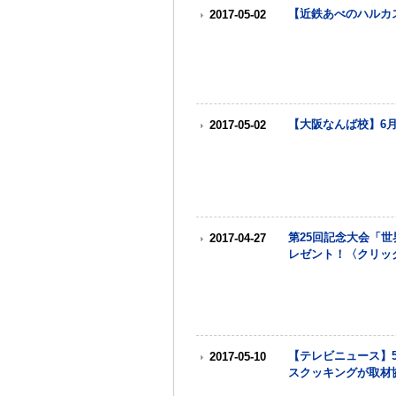
【近鉄あべのハルカ
2017-05-02
【大阪なんば校】6
2017-05-02
第25回記念大会「
2017-04-27
レゼント！〈クリッ
【テレビニュース】
2017-05-10
スクッキングが取材