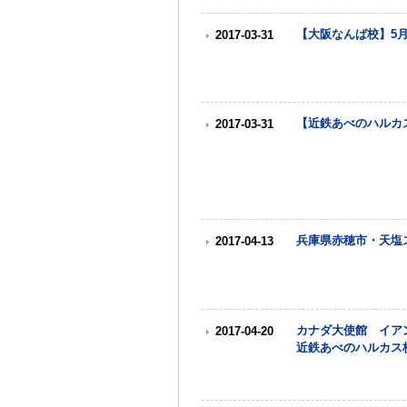
【大阪なんば校】5
2017-03-31
【近鉄あべのハルカ
2017-03-31
兵庫県赤穂市・天塩
2017-04-13
カナダ大使館 イア
2017-04-20
近鉄あべのハルカス