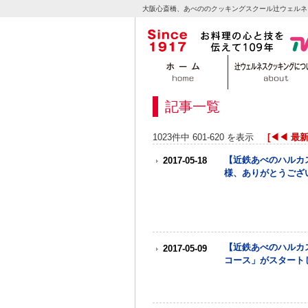
大阪心斎橋、あべののクッキングスクール辻ウェルネ
記事一覧
1023件中 601-620 を表示
[◀◀ 最
【近鉄あべのハルカ
2017-05-18
様、ありがとうござ
【近鉄あべのハルカ
2017-05-09
コース」がスタート