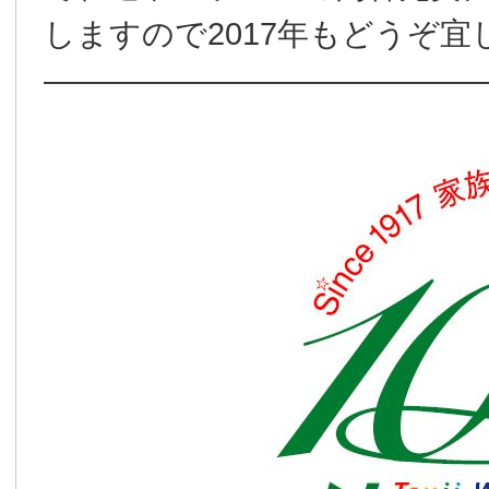
しますので2017年もどうぞ
――――――――――――――