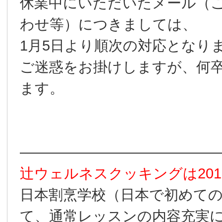
休業中にいただいたメール（
わせ等）につきましては、
1月5日より順次の対応となり
ご迷惑をお掛けしますが、何
ます。
――――――――――――――
辻ウェルネスクッキングは201
日本割烹学校（日本で初めての
て、通常レッスンの内容充実