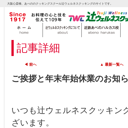
大阪心斎橋、あべののクッキングスクール辻ウェルネスクッキングのサイトです。
記事詳細
◀ 前へ
▲ 最新一覧へ
ご挨拶と年末年始休業のお知
いつも辻ウェルネスクッキン
ざいます。