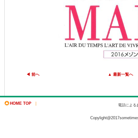
◀ 前へ
▲ 最新一覧へ
HOME TOP
|
電話による
Copylight@2017sometime