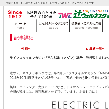
大阪心斎橋、あべののクッキングスクール辻ウェルネスクッキングのサイトです。
記事詳細
◀ 前へ
▲ 最新一覧へ
ライフスタイルマガジン「MAISON（メゾン）38号」発行致しまし
辻ウェルネスクッキングでは、年2回ライフスタイルマガジン「MAIS
2016年10月1日発行メゾン38号では、「五感で味わうIHで美味し
美肌、エイジング、免疫力アップなど、日々のヘルシーアップレシピ
会員の皆様には、無料配布させて頂いています。お楽しみに！